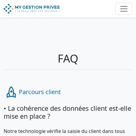
FAQ
rocket
Parcours client
• La cohérence des données client est-elle
mise en place ?
Notre technologie vérifie la saisie du client dans tous