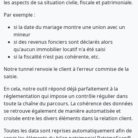
les aspects de sa situation civile, fiscale et patrimoniale.
Par exemple :
si la date du mariage montre une union avec un
mineur
si des revenus fonciers sont déclarés alors
qu'aucun immobilier locatif n'a été saisi
si la fiscalité n'est pas cohérente, etc.
Notre tunnel renvoie le client à l'erreur commise de la
saisie.
En cela, notre outil répond déjà parfaitement à la
réglementation qui impose un contrôle régulier dans
toute la chaîne du parcours. La cohérence des données
se retrouve également de manière automatisée et
croisée entre les divers éléments dans la relation client.
Toutes les data sont reprises automatiquement afin de